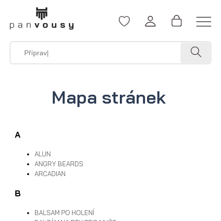
Mapa stránek
A
ALUN
ANGRY BEARDS
ARCADIAN
B
BALSAM PO HOLENÍ