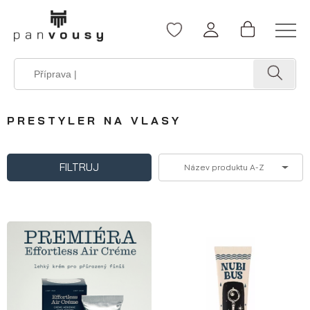
PRESTYLER NA VLASY
FILTRUJ
Název produktu A-Z