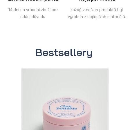
14 dní na vrácení zboží bez
každý z našich produktů byl
udání důvodu.
vyroben z nejlepších materiálů.
Bestsellery