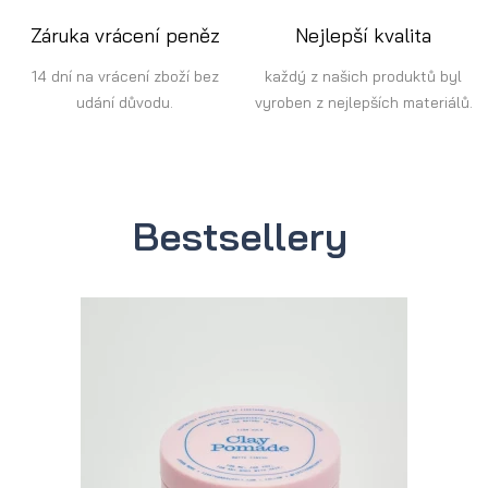
Záruka vrácení peněz
Nejlepší kvalita
14 dní na vrácení zboží bez
každý z našich produktů byl
udání důvodu.
vyroben z nejlepších materiálů.
Bestsellery